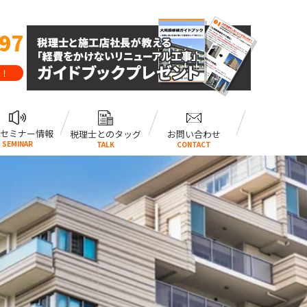
797
！
セミナー情報
税理士とのタッグ
お問い合わせ
SEMINAR
TALK
CONTACT