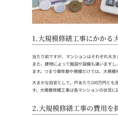
1.大規模修繕工事にかかる
当たり前ですが、マンションはそれぞれ大き
また、建物によって施設や設備も違いますし
ます。つまり
築年数や規模だけでは、大規模
大まかな目安として、戸あたり100万円と
す。
大規模修繕工事は各マンションの状況に
2.大規模修繕工事の費用を