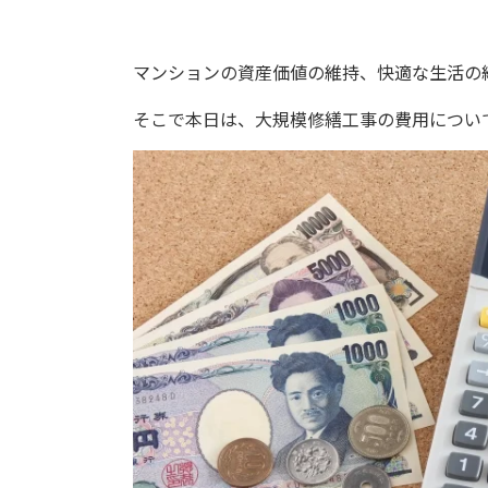
マンションの資産価値の維持、快適な生活の
そこで本日は、大規模修繕工事の費用につい