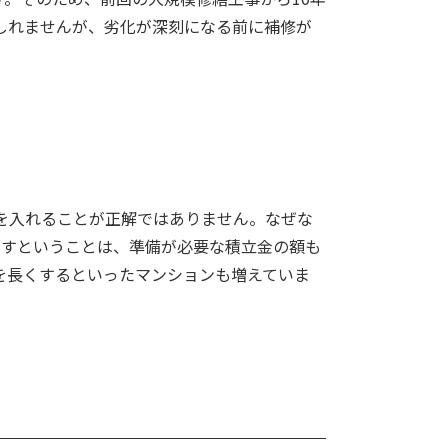
しれませんが、劣化が深刻になる前に補修が
を入れることが正解ではありません。なぜな
やすということは、準備が必要な積立金の額も
を長くするといったマンションも増えていま