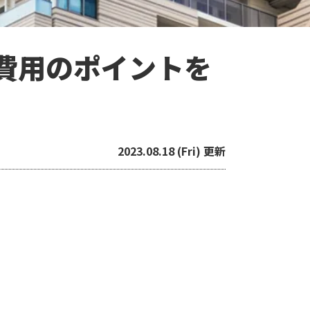
費用のポイントを
2023.08.18 (Fri) 更新