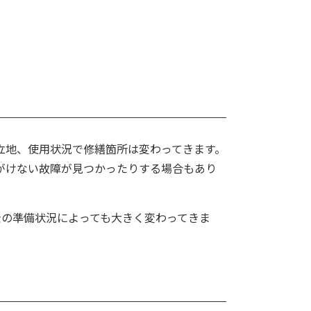
立地、使用状況で修繕箇所は変わってきます。
がけない故障が見つかったりする場合もあり
金の準備状況によっても大きく変わってきま