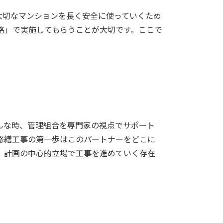
大切なマンションを長く安全に使っていくため
格」で実施してもらうことが大切です。ここで
んな時、管理組合を専門家の視点でサポート
修繕工事の第一歩はこのパートナーをどこに
、計画の中心的立場で工事を進めていく存在