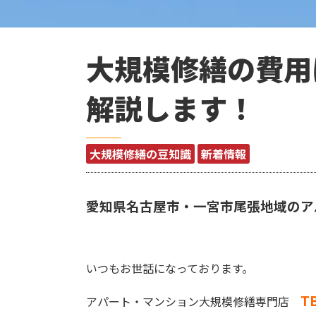
大規模修繕の費用
解説します！
大規模修繕の豆知識
新着情報
愛知県名古屋市・一宮市尾張地域のア
いつもお世話になっております。
TB
アパート・マンション大規模修繕専門店