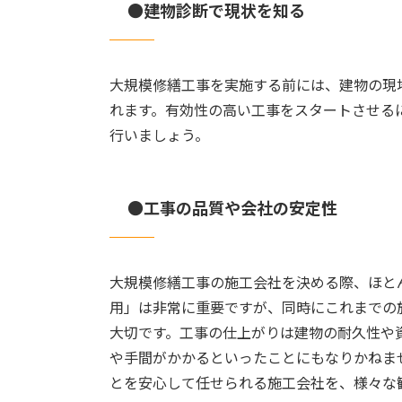
●建物診断で現状を知る
大規模修繕工事を実施する前には、建物の現
れます。
有効性の高い工事をスタートさせる
行いましょう。
●工事の品質や会社の安定性
大規模修繕工事の施工会社を決める際、ほと
用」は非常に重要ですが、同時に
これまでの
大切です。
工事の仕上がりは建物の耐久性や
や手間がかかるといったことにもなりかねま
とを安心して任せられる施工会社を、様々な