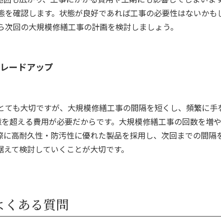
態を確認します。
状態が良好であれば工事の必要性はないかも
ら次回の大規模修繕工事の計画を検討しましょう。
レードアップ
とても大切ですが、大規模修繕工事の間隔を短くし、頻繁に手
億を超える費用が必要だからです。大規模修繕工事の回数を増
際に高耐久性・防汚性に優れた製品を採用し、次回までの間隔
据えて検討していくことが大切です。
よくある質問