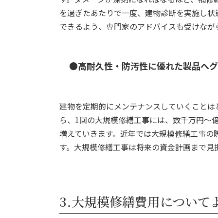
を過ぎたあたりで
一度、建物診断を実施し状
できるよう、専門家のアドバイスも受けなが
●高耐久性・防汚性に優れた製品へグ
建物を定期的にメンテナンスしていくことは
ら、1回の大規模修繕工事には、数千万円～
増えていきます。近年では大規模修繕工事の
す。
大規模修繕工事は将来の資金計画まで見
3.大規模修繕費用について