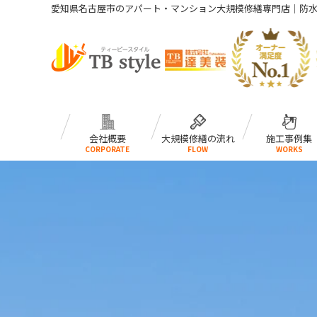
愛知県名古屋市のアパート・マンション大規模修繕専門店｜防
会社概要
大規模修繕の流れ
施工事例集
CORPORATE
FLOW
WORKS