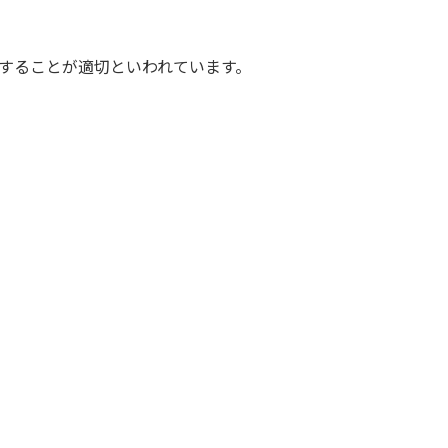
施することが適切といわれています。