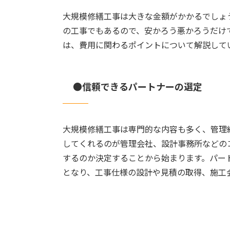
大規模修繕工事は大きな金額がかかるでしょ
の工事でもあるので、安かろう悪かろうだけ
は、費用に関わるポイントについて解説して
●信頼できるパートナーの選定
大規模修繕工事は専門的な内容も多く、管理
してくれるのが管理会社、設計事務所などの
するのか決定することから始まります。
パー
となり、工事仕様の設計や見積の取得、施工