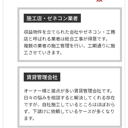
施工店・ゼネコン業者
収益物件を立てられた会社やゼネコン・工務
店と呼ばれる業者は総合工事が得意です。
複数の業者の施工管理を行い、工期通りに施
工させていきます。
賃貸管理会社
オーナー様と接点が多い賃貸管理会社です。
日々の悩みを相談すると解決してくれる存在
ですが、自社施工しているところはほぼおら
ず、下請けに依頼しているケースが多くなり
ます。