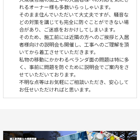
れるオーナー様も多数いらっしゃいます。
そのまま住んでいただいて大丈夫ですが、騒音な
どの対策を講じても完全に防ぐことができない場
合があり、ご迷惑をおかけしてしまいます。
そのため、施工前には近隣の方へのご挨拶と入居
者様向けの説明会も開催し、工事へのご理解を頂
いてから着工させていただきます。
私物の移動にかかわるベランダ面の問題は特に多
く、事前に問題を防ぐために説明会でご案内をさ
せていただいております。
不明な点等はお気軽にご相談いただき、安心して
お任せいただければと思います。