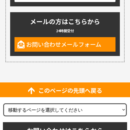
メールの方はこちらから
24時間受付
お問い合わせメールフォーム
このページの先頭へ戻る