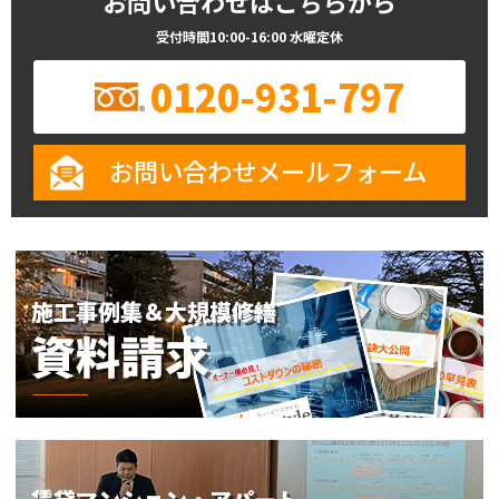
お問い合わせはこちらから
受付時間10:00-16:00 水曜定休
0120-931-797
お問い合わせメールフォーム