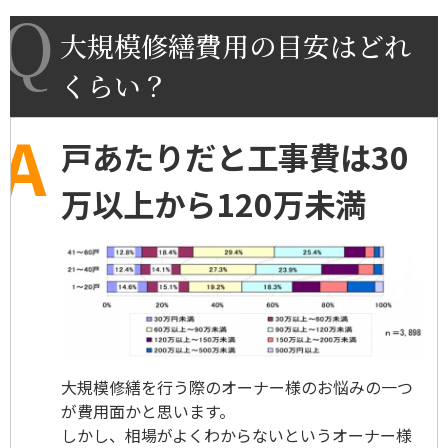
大規模修繕費用の目安はどれ
くらい？
戸あたりだと工事費は30
万以上から120万未満
大規模修繕を行う際のオーナー様のお悩みの一つ
が費用面かと思います。
しかし、相場がよくわからないというオーナー様