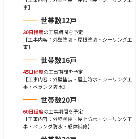
事】
世帯数12戸
30日程度
の工事期間を予定
【工事内容：外壁塗装・屋根塗装・シーリング工
事】
世帯数16戸
45日程度
の工事期間を予定
【工事内容：外壁塗装・屋上防水・シーリング工
事・ベランダ防水】
世帯数20戸
60日程度
の工事期間を予定
【工事内容：外壁塗装・屋上防水・シーリング工
事・ベランダ防水・躯体補修】