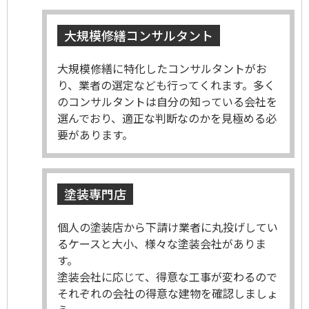
大規模修繕コンサルタント
大規模修繕に特化したコンサルタントがお
り、業者の選定なども行ってくれます。多く
のコンサルタントは自分の知っている会社を
選んでおり、適正な判断なのかを見極める必
要があります。
塗装専門店
個人の塗装店から下請け業者に丸投げしてい
るケースと大小、様々な塗装会社がありま
す。
塗装会社に応じて、得意な工事が変わるので
それぞれの会社の得意な建物を確認しましょ