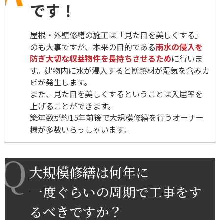
です！
屋根・外壁修繕の施工は「見た目を美しくする」
のも大事ですが、本来の目的である
雨水の侵入を
防ぎ大切な収益物件を長持ちさせるため
に行いま
す。建物内に水が浸入すると断熱材が湿気を含みカ
ビが発生します。
また、見た目を美しくするということは入居率を
上げることができます。
築年数が約15年前後で大規模修繕を行うオーナー
様が多数いらっしゃいます。
大規模修繕は何年に
一度ぐらいの周期で工事をす
るべきですか？