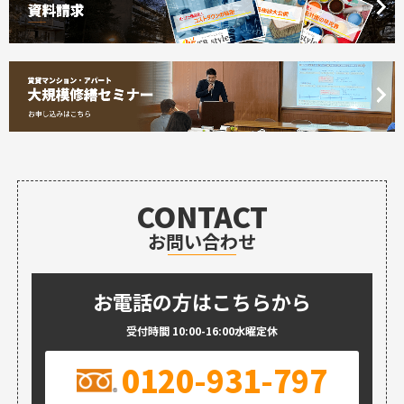
CONTACT
お問い合わせ
お電話の方はこちらから
受付時間 10:00-16:00水曜定休
0120-931-797