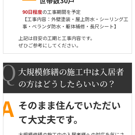
世帯数30戸
90日程度
の工事期間を予定
【工事内容：外壁塗装・屋上防水・シーリング工
事・ベランダ防水・躯体補修・長尺シート】
上記は目安の工期と工事内容です。
ぜひご参考にしてください。
大規模修繕の施工中は入居者
の方はどうしたらいいの？
そのまま住んでいただい
て大丈夫です。
大規模修繕の施工中の入居者様への対応を気にさ