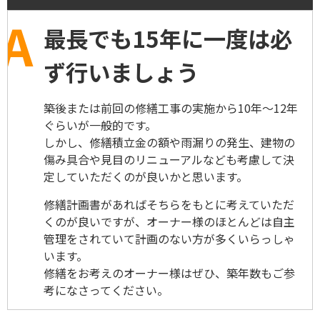
最長でも15年に一度は必
ず行いましょう
築後または前回の修繕工事の実施から10年～12年
ぐらいが一般的です。
しかし、修繕積立金の額や雨漏りの発生、建物の
傷み具合や見目のリニューアルなども考慮して決
定していただくのが良いかと思います。
修繕計画書があればそちらをもとに考えていただ
くのが良いですが、オーナー様のほとんどは自主
管理をされていて計画のない方が多くいらっしゃ
います。
修繕をお考えのオーナー様はぜひ、築年数もご参
考になさってください。