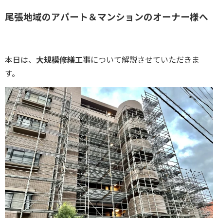
尾張地域のアパート＆マンションのオーナー様へ
本日は、
大規模修繕工事
について解説させていただきま
す。