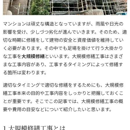
マンションは頑丈な構造となっていますが、雨風や日光の
影響を受け、少しづつ劣化が進んでいきます。そのため、適
切な時期に修繕をして建物の安全と資産価値を維持してい
く必要があります。その中でも足場を掛けて行う大掛かり
な工事を
大規模修繕
といいます。大規模修繕工事はさまざ
まな工事内容があり、工事するタイミングによって修繕す
る箇所は変わります。
適切なタイミングで適切な修繕をするためにも、大規模修
繕工事本来の目的や工事内容をしっかりと把握しておくこ
とが重要です。そこでこの記事では、大規模修繕工事の概
要や費用の目安などについて紹介したいと思います。
1.大規模修繕工事とは