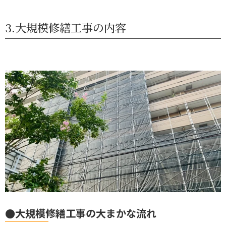
3.大規模修繕工事の内容
●大規模修繕工事の大まかな流れ