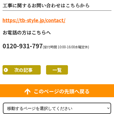
工事に関するお問い合わせはこちらから
https://tb-style.jp/contact/
お電話の方はこちらへ
0120-931-797
(受付時間 10:00-16:00水曜定休)
次の記事
一覧
このページの先頭へ戻る