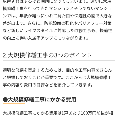
放置すればするほど深刻になってしまいます。適切に大規
模修繕工事を行ってきたマンションとそうでないマンショ
ンでは、年数が経つにつれて見た目や快適性の面で大きな
差が出ます。さらに、防犯設備の強化やバリアフリー対策
など新しいライフスタイルに対応した改修工事も、快適性
の向上に伴い入居率アップにもつながります。
2.大規模修繕工事の3つのポイント
適切な修繕を実施するためには、目的や工事内容をきちん
と把握しておくことが重要です。ここからは大規模修繕工
事の内容や費用の目安などを紹介していきます。
●大規模修繕工事にかかる費用
大規模修繕工事にかかる費用は
1戸あたり100万円前後
が相