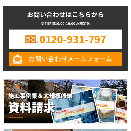
お問い合わせはこちらから
受付時間10:00-16:00 水曜定休
0120-931-797
お問い合わせメールフォーム