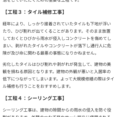
【工程３：タイル補修工事】
経年により、しっかり接着されていたタイルも下地が浮い
たり、ひび割れが出てくることがあります。そのまま放置
しておくとひびから雨水が侵入しコンクリートを傷めてし
まい、剥がれたタイルやコンクリートが落下し通行人に危
険が及び命に関わる最悪の事態になりかねません。
劣化したタイルはひび割れや剥がれが発生して、建物の美
観を損ねる原因となります。建物の外観が悪いと入居率の
低下につながってしまいます。よって大規模修繕の際はタイ
ル補修も行うことをおすすめします。
【工程４：シーリング工事】
シーリング工事は、建物の隙間からの雨水の侵入を防ぐ役