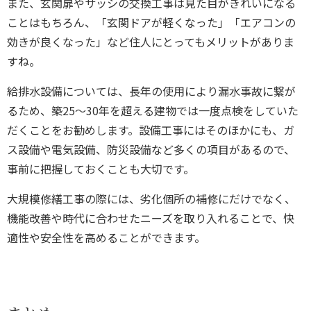
また、玄関扉やサッシの交換工事は見た目がきれいになる
ことはもちろん、「玄関ドアが軽くなった」「エアコンの
効きが良くなった」など住人にとってもメリットがありま
すね。
給排水設備については、長年の使用により漏水事故に繋が
るため、築25～30年を超える建物では一度点検をしていた
だくことをお勧めします。設備工事にはそのほかにも、ガ
ス設備や電気設備、防災設備など多くの項目があるので、
事前に把握しておくことも大切です。
大規模修繕工事の際には、劣化個所の補修にだけでなく、
機能改善や時代に合わせたニーズ
を取り入れることで、快
適性や安全性を高めることができます。