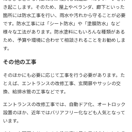
き起こします。そのため、屋上やベランダ、廊下といった
箇所には防水工事を行い、
雨水や汚れから守ることが必要
です。
防水工事には「シート防水」や「塗膜防水」など
様々な工法があります。
防水塗料にもいろんな種類がある
ため、予算や環境に合わせて相談されることを
お勧めしま
す。
その他の工事
そのほかにも必要に応じて工事を行う必要があります。た
とえば、エントランスの改修工事、玄関扉やサッシの交
換、給排水管の工事などです。
エントランスの改修工事では、自動ドア化、オートロック
設置のほか、近年ではバリアフリー化なども人気となって
います。