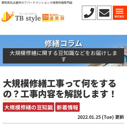
愛知県名古屋市のアパートマンション大規模修繕専門店
MENU
修繕コラム
大規模修繕に関する豆知識などをお届けしま
す
大規模修繕工事って何をする
の？工事内容を解説します！
大規模修繕の豆知識
新着情報
2022.01.25 (Tue) 更新