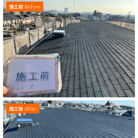
施工前
Before
施工後
After