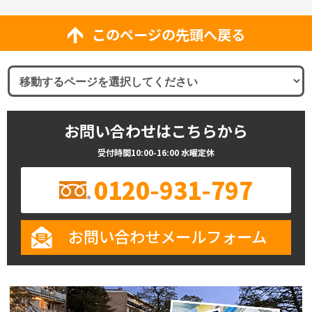
このページの先頭へ戻る
お問い合わせはこちらから
受付時間10:00-16:00 水曜定休
0120-931-797
お問い合わせメールフォーム