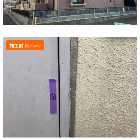
施工前
Before