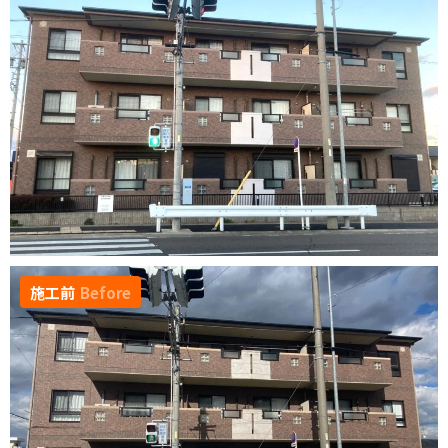
施工前
Before