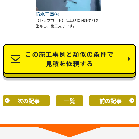
防水工事④
【トップコート】仕上げに保護塗料を
塗布し、施工完了です。
この施工事例と類似の条件で
見積を依頼する
次の記事
一覧
前の記事