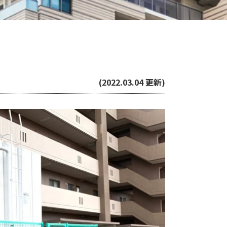
(2022.03.04 更新)