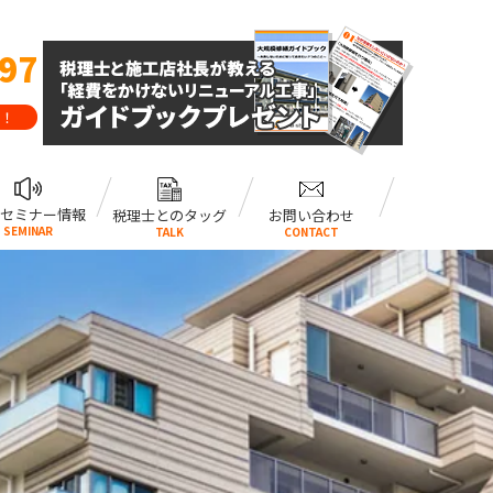
797
！
セミナー情報
税理士とのタッグ
お問い合わせ
SEMINAR
TALK
CONTACT