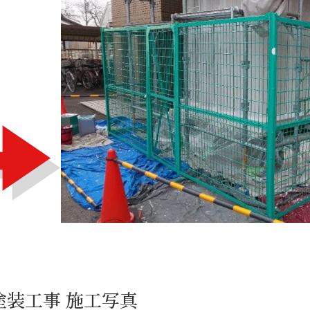
装工事 施工写真