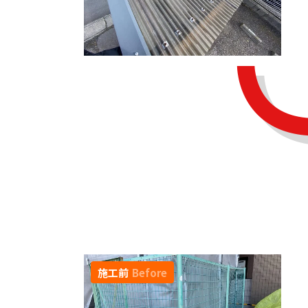
施工前
Before