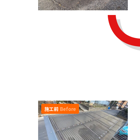
施工前
Before