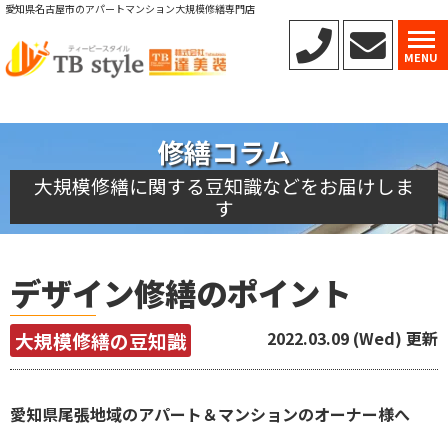
愛知県名古屋市のアパートマンション大規模修繕専門店
MENU
修繕コラム
大規模修繕に関する豆知識などをお届けしま
す
デザイン修繕のポイント
2022.03.09 (Wed) 更新
大規模修繕の豆知識
愛知県尾張地域のアパート＆マンションのオーナー様へ