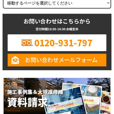
お問い合わせはこちらから
受付時間10:00-16:00 水曜定休
0120-931-797
お問い合わせメールフォーム