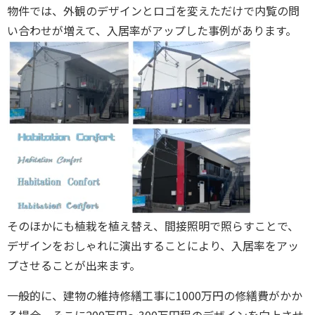
物件では、外観のデザインとロゴを変えただけで内覧の問
い合わせが増えて、入居率がアップした事例があります。
そのほかにも植栽を植え替え、間接照明で照らすことで、
デザインをおしゃれに演出することにより、入居率をアッ
プさせることが出来ます。
一般的に、建物の維持修繕工事に1000万円の修繕費がかか