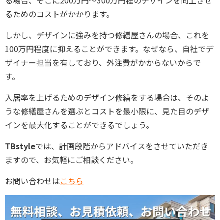
る場合、そこに200万円～300万円程のデザインを向上させ
るためのコストがかかります。
しかし、デザインに強みを持つ修繕屋さんの場合、これを
100万円程度に抑えることができます。なぜなら、自社でデ
ザイナー担当を有しており、外注費がかからないからで
す。
入居率を上げるためのデザイン修繕をする場合は、そのよ
うな修繕屋さんを選ぶとコストを最小限に、見た目のデザ
インを最大化することができるでしょう。
TBstyle
では、計画段階からアドバイスをさせていただき
ますので、お気軽にご相談ください。
お問い合わせは
こちら