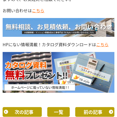
お問い合わせは
こちら
HPにない情報満載！カタログ資料ダウンロードは
こちら
次の記事
一覧
前の記事