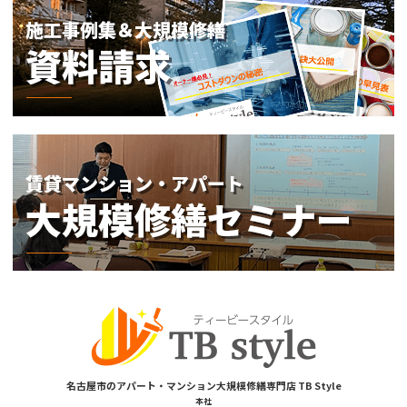
名古屋市のアパート・マンション大規模修繕専門店 TB Style
本社