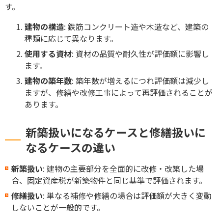
す。
建物の構造
: 鉄筋コンクリート造や木造など、建築の
種類に応じて異なります。
使用する資材
: 資材の品質や耐久性が評価額に影響し
ます。
建物の築年数
: 築年数が増えるにつれ評価額は減少し
ますが、修繕や改修工事によって再評価されることが
あります。
新築扱いになるケースと修繕扱いに
なるケースの違い
新築扱い
: 建物の主要部分を全面的に改修・改築した場
合、固定資産税が新築物件と同じ基準で評価されます。
修繕扱い
: 単なる補修や修繕の場合は評価額が大きく変動
しないことが一般的です。