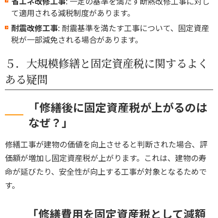
省エネ改修工事
: 一定の基準を満たす断熱改修工事に対し
て適用される減税制度があります。
耐震改修工事
: 耐震基準を満たす工事について、固定資産
税が一部減免される場合があります。
５．大規模修繕と固定資産税に関するよく
ある疑問
「修繕後に固定資産税が上がるのは
なぜ？」
修繕工事が建物の価値を向上させると判断された場合、評
価額が増加し固定資産税が上がります。これは、建物の寿
命が延びたり、安全性が向上する工事が対象となるためで
す。
「修繕費用を固定資産税として減額