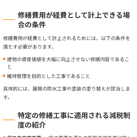
修繕費用が経費として計上できる場
合の条件
修繕費用が経費として計上されるためには、以下の条件を
満たす必要があります。
建物の資産価値を大幅に向上させない修繕内容であるこ
と
維持管理を目的とした工事であること
具体的には、屋根の防水工事や塗装の塗り替えが該当しま
す。
特定の修繕工事に適用される減税制
度の紹介