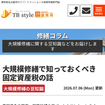
愛知県名古屋市のアパートマンション大規模修繕専門店
MENU
修繕コラム
大規模修繕に関する豆知識などをお届けしま
す
大規模修繕で知っておくべき
固定資産税の話
2026.07.06 (Mon) 更新
大規模修繕の豆知識