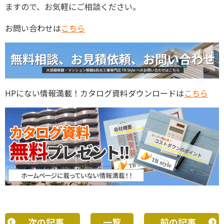
ますので、お気軽にご相談ください。
お問い合わせは
こちら
HPにない情報満載！カタログ資料ダウンロードは
こちら
次の記事
一覧
前の記事