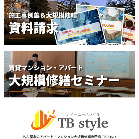
名古屋市のアパート・マンション大規模修繕専門店 TB Style