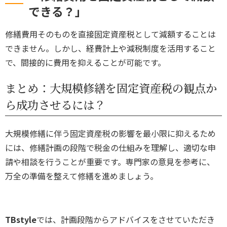
できる？」
修繕費用そのものを直接固定資産税として減額することは
できません。しかし、経費計上や減税制度を活用すること
で、間接的に費用を抑えることが可能です。
まとめ：大規模修繕を固定資産税の観点か
ら成功させるには？
大規模修繕に伴う固定資産税の影響を最小限に抑えるため
には、修繕計画の段階で税金の仕組みを理解し、適切な申
請や相談を行うことが重要です。専門家の意見を参考に、
万全の準備を整えて修繕を進めましょう。
TBstyle
では、計画段階からアドバイスをさせていただき