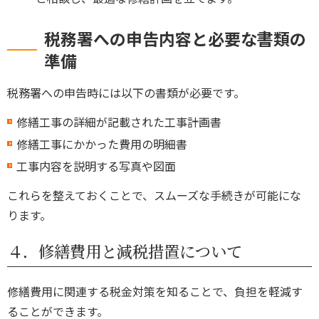
税務署への申告内容と必要な書類の
準備
税務署への申告時には以下の書類が必要です。
修繕工事の詳細が記載された工事計画書
修繕工事にかかった費用の明細書
工事内容を説明する写真や図面
これらを整えておくことで、スムーズな手続きが可能にな
ります。
４．修繕費用と減税措置について
修繕費用に関連する税金対策を知ることで、負担を軽減す
ることができます。