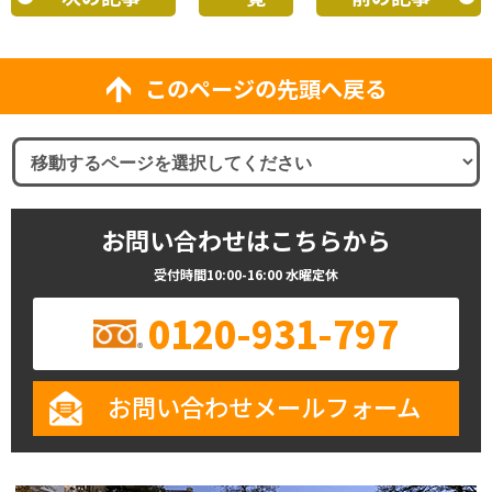
このページの先頭へ戻る
お問い合わせはこちらから
受付時間10:00-16:00 水曜定休
0120-931-797
お問い合わせメールフォーム