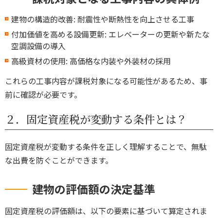
建物の構造的改善: 耐震性や断熱性を向上させる工事
付加価値を高める設備更新: エレベーターの更新や新たな
空調設備の導入
高級資材の使用: 高価格な内装や外装材の採用
これらの工事内容が課税対象になる可能性があるため、事
前に確認が必要です。
２．固定資産税が変動する条件とは？
固定資産税が変動する条件を正しく理解することで、無駄
な出費を防ぐことができます。
建物の評価額の決定基準
固定資産税の評価額は、以下の要素に基づいて算定されま