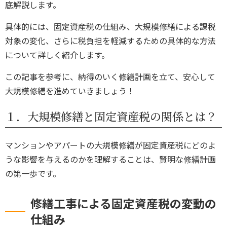
底解説します。
具体的には、固定資産税の仕組み、大規模修繕による課税
対象の変化、さらに税負担を軽減するための具体的な方法
について詳しく紹介します。
この記事を参考に、納得のいく修繕計画を立て、安心して
大規模修繕を進めていきましょう！
１．大規模修繕と固定資産税の関係とは？
マンションやアパートの大規模修繕が固定資産税にどのよ
うな影響を与えるのかを理解することは、賢明な修繕計画
の第一歩です。
修繕工事による固定資産税の変動の
仕組み