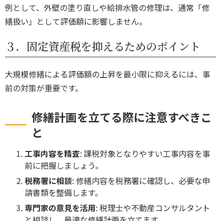
例として、外壁の塗り直しや給排水管の修理は、通常「修
繕扱い」として評価額に影響しません。
３．固定資産税を抑えるためのポイント
大規模修繕による評価額の上昇を最小限に抑えるには、事
前の対策が重要です。
修繕計画を立てる際に注意すべきこ
と
工事内容を精査
: 課税対象となりやすい工事内容を事
前に把握しましょう。
税務署に相談
: 修繕内容を税務署に確認し、必要な申
請書類を整備します。
専門家の意見を活用
: 税理士や不動産コンサルタント
と相談し、最適な修繕計画を立てます。