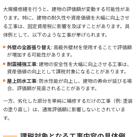
大規模修繕を行うと、建物の評価額が変動する可能性があ
ります。特に、建物の耐久性や資産価値を大幅に向上させ
る工事は、固定資産税に影響を及ぼすことがあります。具
体例として、以下のような工事が挙げられます。
外壁の全面張り替え
: 高級外壁材を使用することで評価額
が増加する可能性があります。
耐震補強工事
: 建物の安全性を大幅に向上させる工事は、
資産価値の向上として課税対象になることがあります。
屋上防水工事
: 防水性能が向上し、建物の寿命が延びる場
合、評価額が見直されることがあります。
一方、劣化した部分を単純に補修するだけの工事（例: 塗装
の塗り直し）は、通常評価額に影響しないとされていま
す。
課税対象となる工事内容の具体例