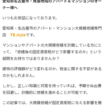
愛知県名古屋市・尾張地域のアパート＆マンションのオー
ナー様へ
いつもお世話になっております。
愛知県・名古屋市のアパート・マンション大規模修繕専門
店
TB style
です。
マンションやアパートの大規模修繕を計画している方にと
って、「修繕後の固定資産税がどう影響するのか」という
疑問をお持ちではありませんか？
建物の評価額がどう変わるのか、税金に関する不安がある
のかもしれません。
しかし、正しい知識と対策を持っていれば、予期せぬ出費
を回避し、計画的に修繕を進めることが可能です。
この記事では、大規模修繕が固定資産税に与える影響を徹