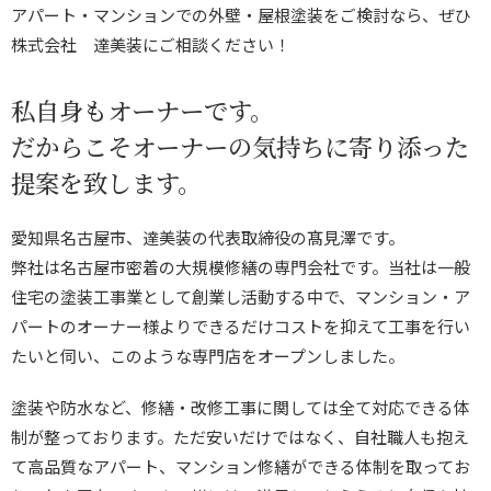
アパート・マンションでの外壁・屋根塗装をご検討なら、ぜひ
株式会社 達美装にご相談ください！
私自身もオーナーです。
だからこそオーナーの気持ちに寄り添った
提案を致します。
愛知県名古屋市、達美装の代表取締役の髙見澤です。
弊社は名古屋市密着の大規模修繕の専門会社です。当社は一般
住宅の塗装工事業として創業し活動する中で、マンション・ア
パートのオーナー様よりできるだけコストを抑えて工事を行い
たいと伺い、このような専門店をオープンしました。
塗装や防水など、修繕・改修工事に関しては全て対応できる体
制が整っております。ただ安いだけではなく、自社職人も抱え
て高品質なアパート、マンション修繕ができる体制を取ってお