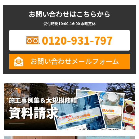
お問い合わせはこちらから
受付時間10:00-16:00 水曜定休
0120-931-797
お問い合わせメールフォーム