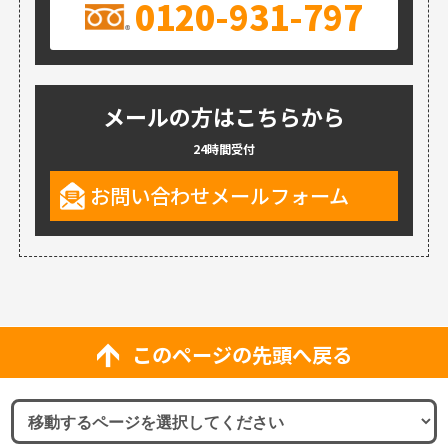
0120-931-797
メールの方はこちらから
24時間受付
お問い合わせメールフォーム
このページの先頭へ戻る