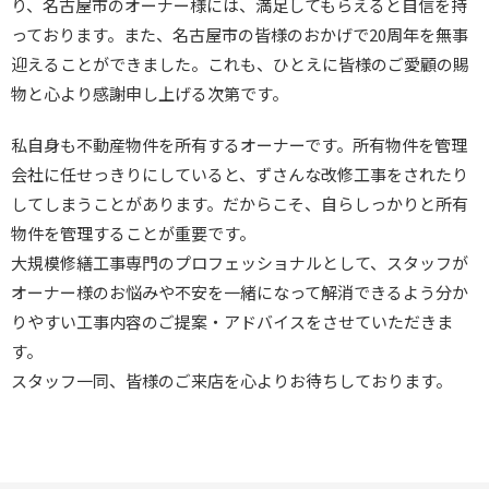
り、名古屋市のオーナー様には、満足してもらえると自信を持
っております。また、名古屋市の皆様のおかげで20周年を無事
迎えることができました。これも、ひとえに皆様のご愛顧の賜
物と心より感謝申し上げる次第です。
私自身も不動産物件を所有するオーナーです。所有物件を管理
会社に任せっきりにしていると、ずさんな改修工事をされたり
してしまうことがあります。だからこそ、自らしっかりと所有
物件を管理することが重要です。
大規模修繕工事専門のプロフェッショナルとして、スタッフが
オーナー様のお悩みや不安を一緒になって解消できるよう分か
りやすい工事内容のご提案・アドバイスをさせていただきま
す。
スタッフ一同、皆様のご来店を心よりお待ちしております。