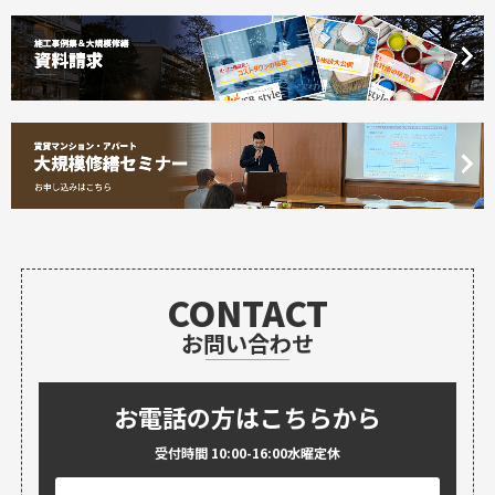
CONTACT
お問い合わせ
お電話の方はこちらから
受付時間 10:00-16:00水曜定休