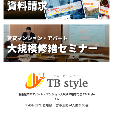
名古屋市のアパート・マンション大規模修繕専門店 TB Style
本社
〒491-0871 愛知県一宮市浅野字大曲り60番