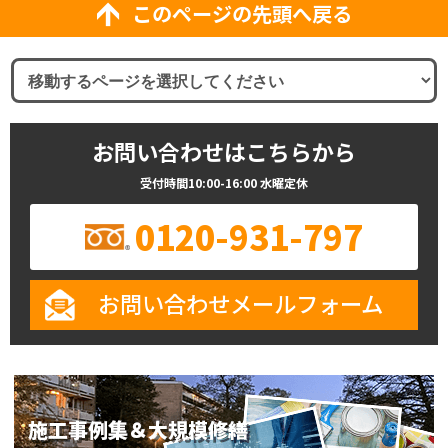
このページの先頭へ戻る
お問い合わせはこちらから
受付時間10:00-16:00 水曜定休
0120-931-797
お問い合わせメールフォーム