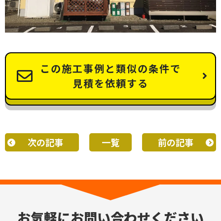
この施工事例と類似の条件で
見積を依頼する
次の記事
一覧
前の記事
お気軽にお問い合わせください