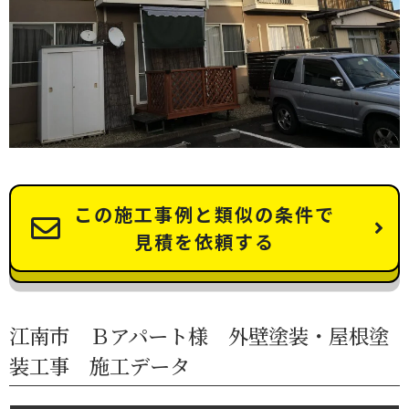
この施工事例と類似の条件で
見積を依頼する
江南市 Ｂアパート様 外壁塗装・屋根塗
装工事 施工データ