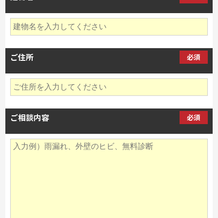
ご住所
必須
ご相談内容
必須