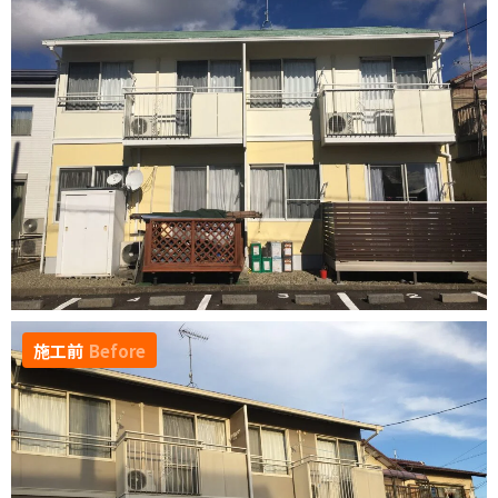
施工前
Before