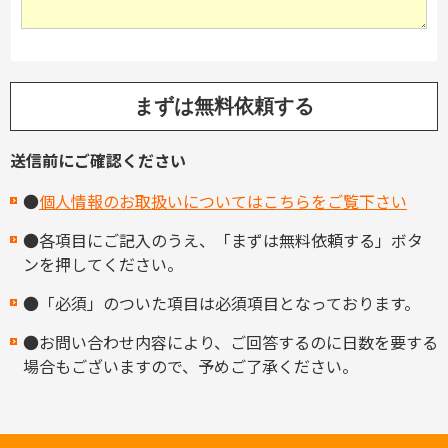
送信前にご確認ください
●
個人情報のお取扱いについてはこちらをご覧下さい
●各項目にご記入のうえ、「まずは無料依頼する」ボタ
ンを押してください。
●「必須」のついた項目は必須項目となっております。
●お問い合わせ内容により、ご回答するのに日数を要する
場合もございますので、予めご了承ください。