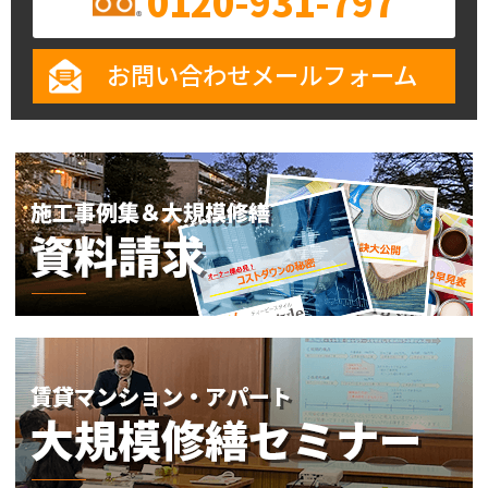
0120-931-797
お問い合わせメールフォーム