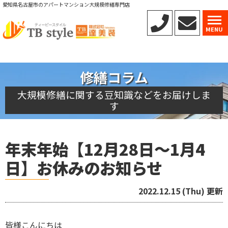
愛知県名古屋市のアパートマンション大規模修繕専門店
MENU
修繕コラム
大規模修繕に関する豆知識などをお届けしま
す
年末年始【12月28日～1月4
日】お休みのお知らせ
2022.12.15 (Thu) 更新
皆様こんにちは