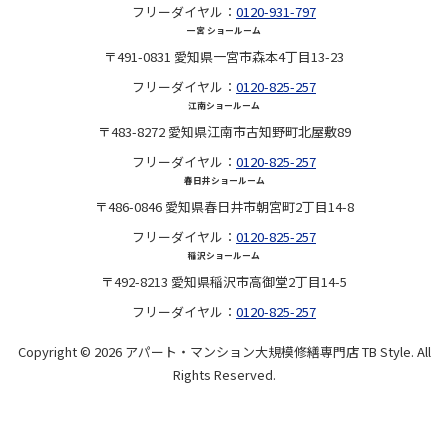
フリーダイヤル：
0120-931-797
一宮 ショールーム
〒491-0831 愛知県一宮市森本4丁目13-23
フリーダイヤル：
0120-825-257
江南ショールーム
〒483-8272 愛知県江南市古知野町北屋敷89
フリーダイヤル：
0120-825-257
春日井ショールーム
〒486-0846 愛知県春日井市朝宮町2丁目14-8
フリーダイヤル：
0120-825-257
稲沢ショールーム
〒492-8213 愛知県稲沢市高御堂2丁目14-5
フリーダイヤル：
0120-825-257
Copyright © 2026 アパート・マンション大規模修繕専門店 TB Style. All
Rights Reserved.