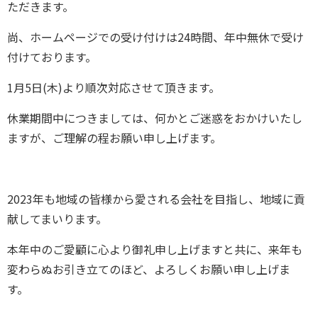
ただきます。
尚、ホームページでの受け付けは24時間、年中無休で受け
付けております。
1月5日(木)より順次対応させて頂きます。
休業期間中につきましては、何かとご迷惑をおかけいたし
ますが、ご理解の程お願い申し上げます。
2023年も地域の皆様から愛される会社を目指し、地域に貢
献してまいります。
本年中のご愛顧に心より御礼申し上げますと共に、来年も
変わらぬお引き立てのほど、よろしくお願い申し上げま
す。