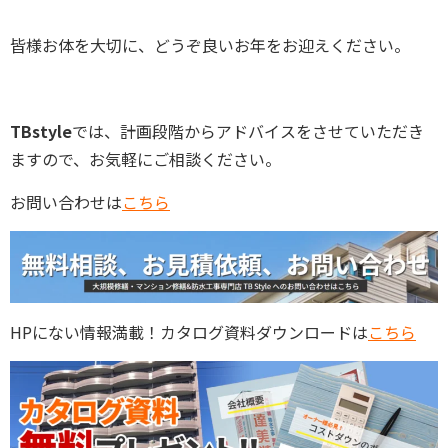
皆様お体を大切に、どうぞ良いお年をお迎えください。
TBstyle
では、計画段階からアドバイスをさせていただき
ますので、お気軽にご相談ください。
お問い合わせは
こちら
HPにない情報満載！カタログ資料ダウンロードは
こちら