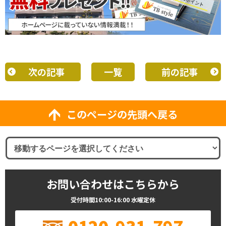
次の記事
一覧
前の記事
このページの先頭へ戻る
お問い合わせはこちらから
受付時間10:00-16:00 水曜定休