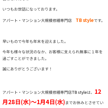
いつもお世話になっております。
TB style
アパート・マンション大規模修繕専門店
です。
早いもので今年も年末を迎えました。
今年も様々な状況のなか、お客様に支えられ無事に１年を
過ごすことができました。
誠にありがとうございます！
12
アパート・マンション大規模修繕専門店
TB style
は、
月28日(水)～1月4日(水)
までお休みとさせてい