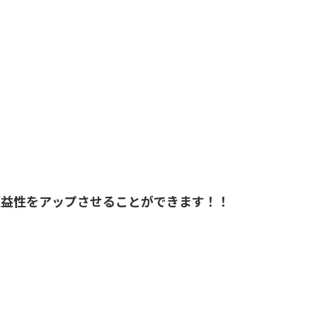
収益性をアップさせることができます！！