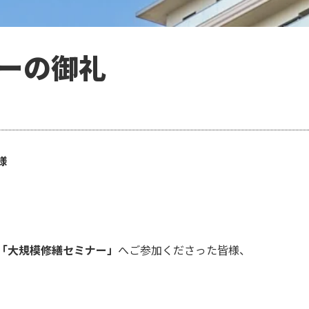
ーの御礼
様
「大規模修繕セミナー」
へご参加くださった皆様、