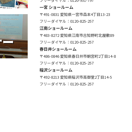
フリーダイヤル：
0120-931-797
一宮 ショールーム
〒491-0831 愛知県一宮市森本4丁目13-23
フリーダイヤル：
0120-825-257
江南ショールーム
〒483-8272 愛知県江南市古知野町北屋敷89
フリーダイヤル：
0120-825-257
春日井ショールーム
〒486-0846 愛知県春日井市朝宮町2丁目14-8
フリーダイヤル：
0120-825-257
稲沢ショールーム
〒492-8213 愛知県稲沢市高御堂2丁目14-5
フリーダイヤル：
0120-825-257