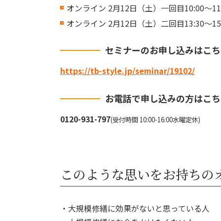
オンライン 2月12日（土）一回目10:00～11:
オンライン 2月12日（土）二回目13:30～15:
セミナーのお申し込みはこち
https://tb-style.jp/seminar/19102/
お電話で申し込みの方はこち
0120-931-797
(受付時間 10:00-16:00水曜定休)
このような思いをお持ちの
・大規模修繕に効果がないと思っている人