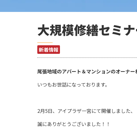
大規模修繕セミナ
新着情報
尾張地域のアパート＆マンションのオーナー
いつもお世話になっております。
2月5日、アイプラザ一宮にて開催しました、
誠にありがとうございました！！