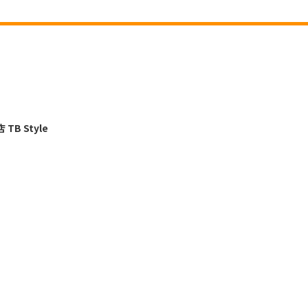
 Style