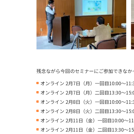
残念ながら今回のセミナーにご参加できなか
オンライン 2月7日（月）一回目10:00～11:
オンライン 2月7日（月）二回目13:30～15:
オンライン 2月8日（火）一回目10:00～11:
オンライン 2月8日（火）二回目13:30～15:
オンライン 2月11日（金）一回目10:00～11:
オンライン 2月11日（金）二回目13:30～15: