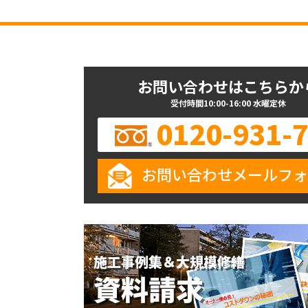
お問い合わせはこちらか
受付時間10:00-16:00 水曜定休
0120-931-
お問い合わせメールフォ