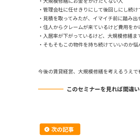
・大規模修繕にお金をかけたくない人
・管理会社に任せきりにして後回しにし続け
・見積を取ってみたが、イマイチ前に踏み出
・住人からクレームが来ているけど費用をか
・入居率が下がっているけど、大規模修繕ま
・そもそもこの物件を持ち続けていいのか悩
今後の賃貸経営、大規模修繕を考えるうえで
このセミナーを見れば間違い
次の記事