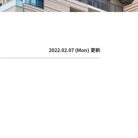
2022.02.07 (Mon) 更新